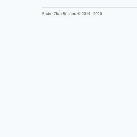
Radio Club Rosario © 2014 - 2026