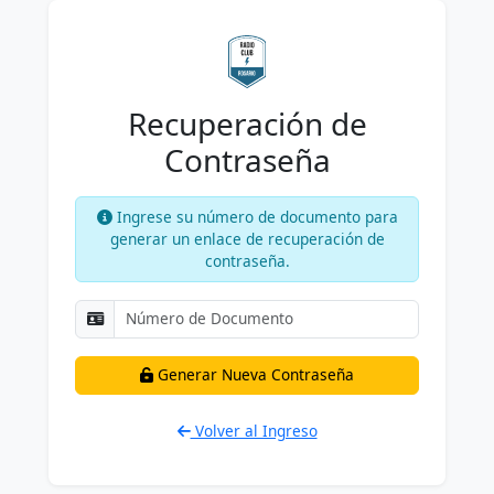
Recuperación de
Contraseña
Ingrese su número de documento para
generar un enlace de recuperación de
contraseña.
Generar Nueva Contraseña
Volver al Ingreso